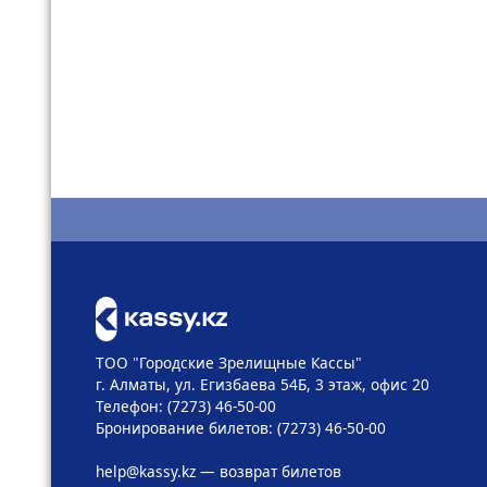
ТОО "Городские Зрелищные Кассы"
г. Алматы, ул. Егизбаева 54Б, 3 этаж, офис 20
Телефон: (7273) 46-50-00
Бронирование билетов: (7273) 46-50-00
help@kassy.kz
— возврат билетов