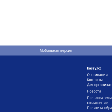
Мобильная версия
kassy.kz
О компании
Контакты
Для организат
Новости
Пользователь
соглашение
Политика обра