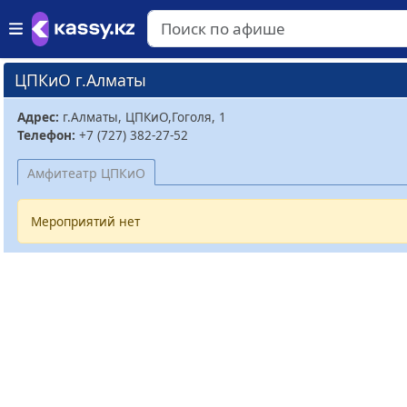
ЦПКиО г.Алматы
Адрес:
г.Алматы, ЦПКиО,Гоголя, 1
Телефон:
+7 (727) 382-27-52
Амфитеатр ЦПКиО
Мероприятий нет