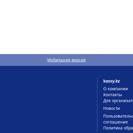
Мобильная версия
kassy.kz
О компании
Контакты
Для организат
Новости
Пользователь
соглашение
Политика обра