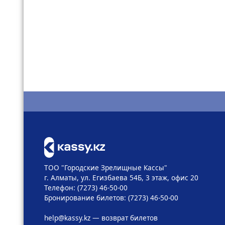
ТОО "Городские Зрелищные Кассы"
г. Алматы, ул. Егизбаева 54Б, 3 этаж, офис 20
Телефон: (7273) 46-50-00
Бронирование билетов: (7273) 46-50-00
help@kassy.kz
— возврат билетов