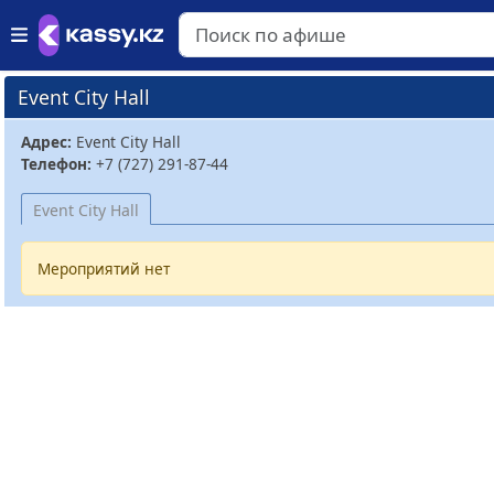
Event City Hall
Адрес:
Event City Hall
Телефон:
+7 (727) 291-87-44
Event City Hall
Мероприятий нет