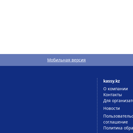
Мобильная версия
kassy.kz
О компании
Контакты
Для организат
Новости
Пользователь
соглашение
Политика обра