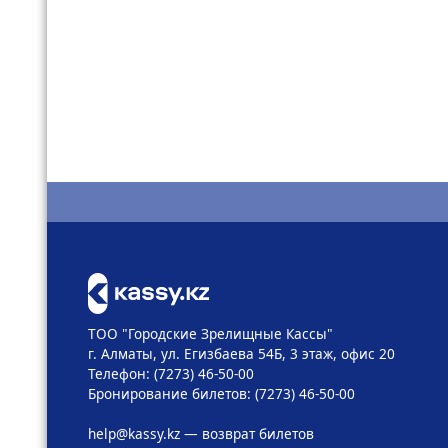
ТОО "Городские Зрелищные Кассы"
г. Алматы, ул. Егизбаева 54Б, 3 этаж, офис 20
Телефон: (7273) 46-50-00
Бронирование билетов: (7273) 46-50-00
help@kassy.kz
— возврат билетов