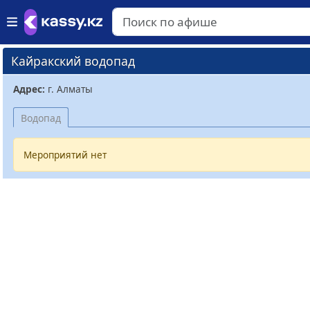
Кайракский водопад
Адрес:
г. Алматы
Водопад
Мероприятий нет