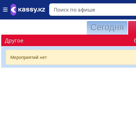
Сегодня
Другое
Мероприятий нет